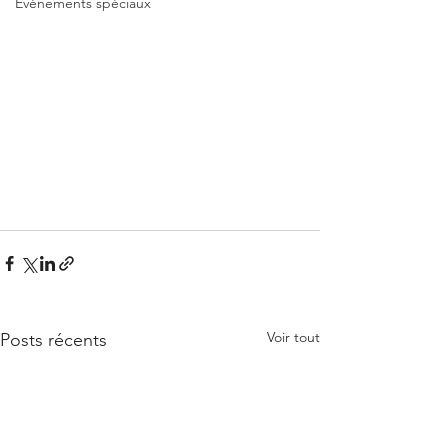
Événements spéciaux
Voir tout
Posts récents