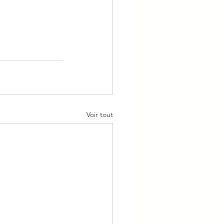
Voir tout