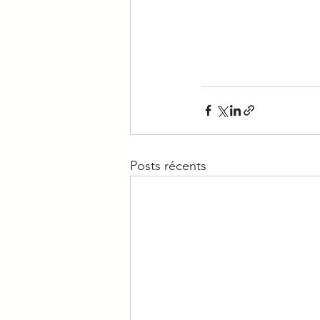
Posts récents