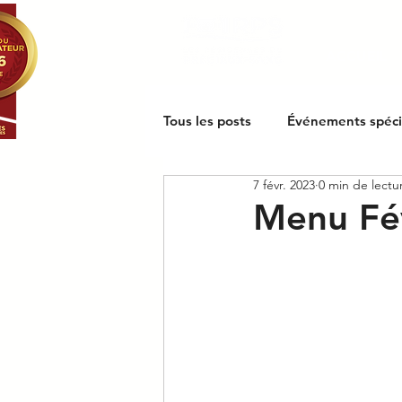
ACCUEIL
Tous les posts
Événements spéc
7 févr. 2023
0 min de lectu
Menu Fé