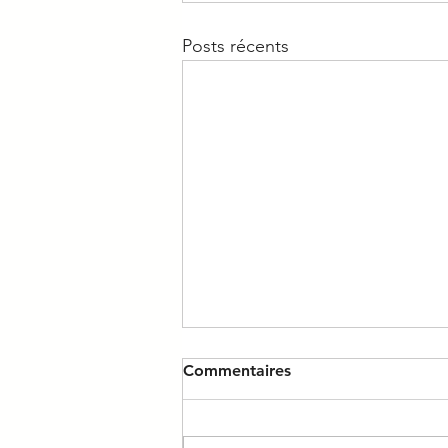
Posts récents
Commentaires