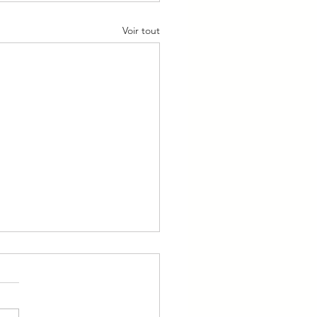
Voir tout