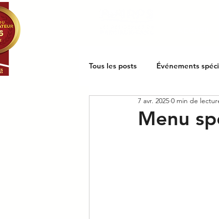
ACCUEIL
Tous les posts
Événements spéc
7 avr. 2025
0 min de lectur
Menu spé