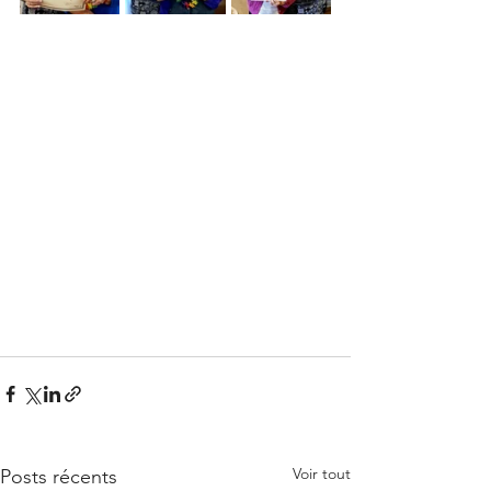
Voir tout
Posts récents