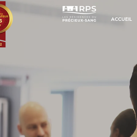
ACCUEIL