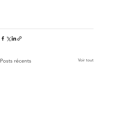
Voir tout
Posts récents