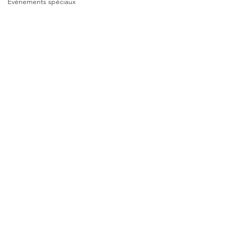
Événements spéciaux