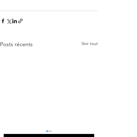
Voir tout
Posts récents