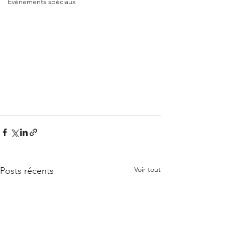
Événements spéciaux
Voir tout
Posts récents