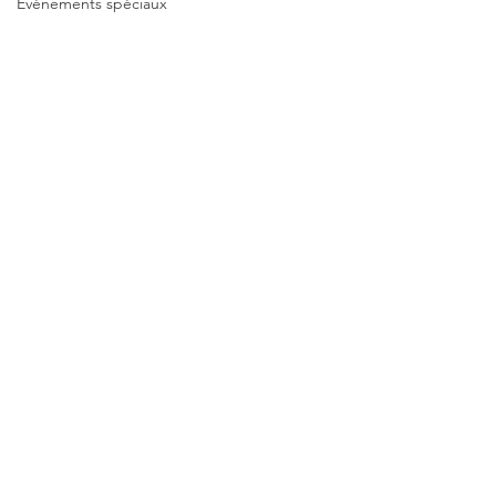
Événements spéciaux