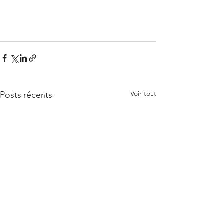
Voir tout
Posts récents