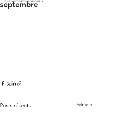
Événements spéciaux
septembre
Voir tout
Posts récents